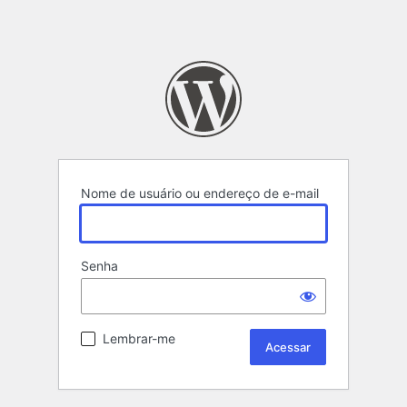
Nome de usuário ou endereço de e-mail
Senha
Lembrar-me